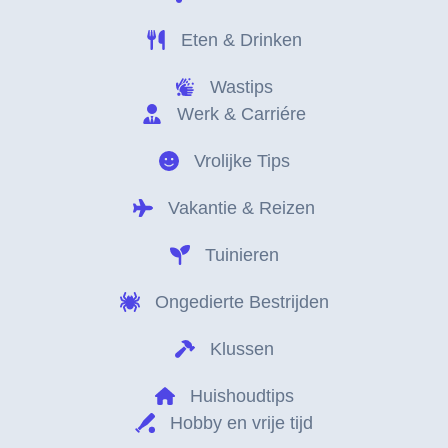
Eten & Drinken
Wastips
Werk & Carriére
Vrolijke Tips
Vakantie & Reizen
Tuinieren
Ongedierte Bestrijden
Klussen
Huishoudtips
Hobby en vrije tijd