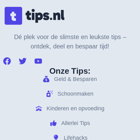
Dé plek voor de slimste en leukste tips –
ontdek, deel en bespaar tijd!
Onze Tips:
Geld & Besparen
Schoonmaken
Kinderen en opvoeding
Allerlei Tips
Lifehacks