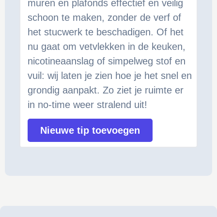
muren en plafonds effectief en veilig
schoon te maken, zonder de verf of
het stucwerk te beschadigen. Of het
nu gaat om vetvlekken in de keuken,
nicotineaanslag of simpelweg stof en
vuil: wij laten je zien hoe je het snel en
grondig aanpakt. Zo ziet je ruimte er
in no-time weer stralend uit!
Nieuwe tip toevoegen