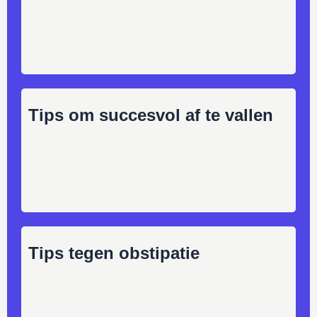
Tips om succesvol af te vallen
Tips tegen obstipatie