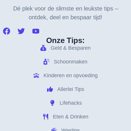
Dé plek voor de slimste en leukste tips –
ontdek, deel en bespaar tijd!
Onze Tips:
Geld & Besparen
Schoonmaken
Kinderen en opvoeding
Allerlei Tips
Lifehacks
Eten & Drinken
Wastips