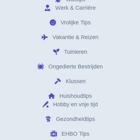
Werk & Carriére
Vrolijke Tips
Vakantie & Reizen
Tuinieren
Ongedierte Bestrijden
Klussen
Huishoudtips
Hobby en vrije tijd
Gezondheidtips
EHBO Tips