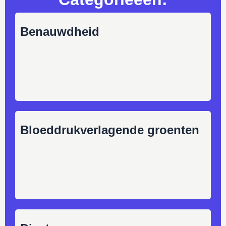
Benauwdheid
Bloeddrukverlagende groenten