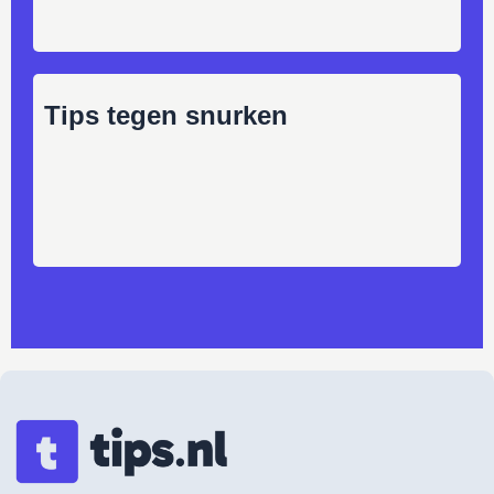
Tips tegen snurken