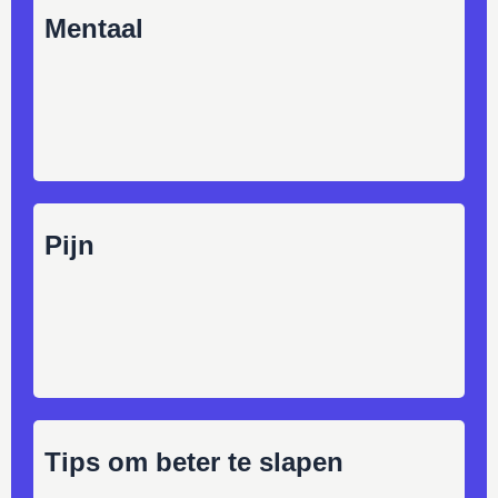
Mentaal
Pijn
Tips om beter te slapen