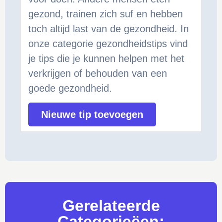
gezond, trainen zich suf en hebben
toch altijd last van de gezondheid. In
onze categorie gezondheidstips vind
je tips die je kunnen helpen met het
verkrijgen of behouden van een
goede gezondheid.
Nieuwe tip toevoegen
Gerelateerde
Categorieëen: