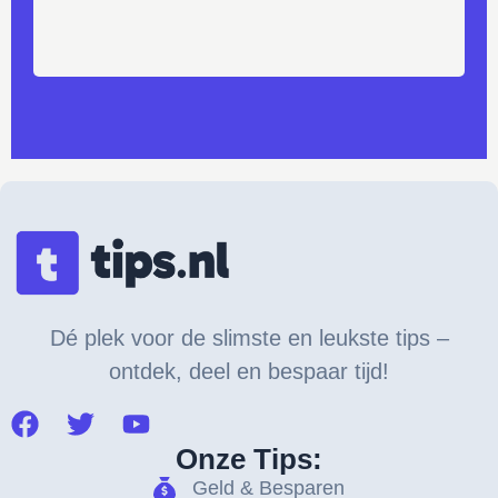
Dé plek voor de slimste en leukste tips –
ontdek, deel en bespaar tijd!
Onze Tips:
Geld & Besparen