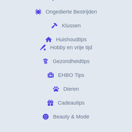
Ongedierte Bestrijden
Klussen
Huishoudtips
Hobby en vrije tijd
Gezondheidtips
EHBO Tips
Dieren
Cadeautips
Beauty & Mode