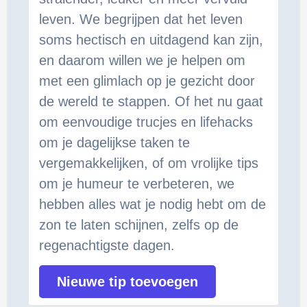
leven. We begrijpen dat het leven
soms hectisch en uitdagend kan zijn,
en daarom willen we je helpen om
met een glimlach op je gezicht door
de wereld te stappen. Of het nu gaat
om eenvoudige trucjes en lifehacks
om je dagelijkse taken te
vergemakkelijken, of om vrolijke tips
om je humeur te verbeteren, we
hebben alles wat je nodig hebt om de
zon te laten schijnen, zelfs op de
regenachtigste dagen.
Nieuwe tip toevoegen