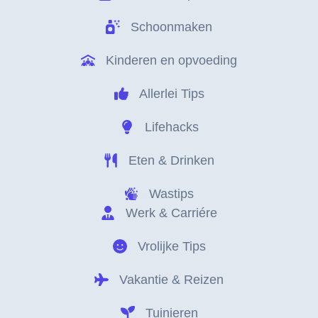
Schoonmaken
Kinderen en opvoeding
Allerlei Tips
Lifehacks
Eten & Drinken
Wastips
Werk & Carriére
Vrolijke Tips
Vakantie & Reizen
Tuinieren