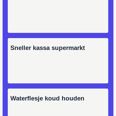
Sneller kassa supermarkt
Waterflesje koud houden