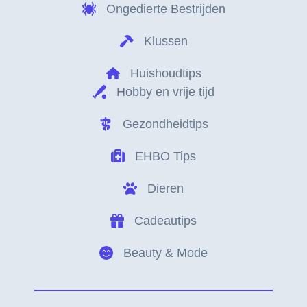
Ongedierte Bestrijden
Klussen
Huishoudtips
Hobby en vrije tijd
Gezondheidtips
EHBO Tips
Dieren
Cadeautips
Beauty & Mode