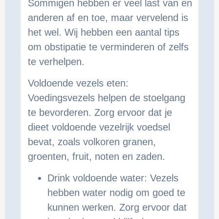
Sommigen hebben er veel last van en
anderen af en toe, maar vervelend is
het wel. Wij hebben een aantal tips
om obstipatie te verminderen of zelfs
te verhelpen.
Voldoende vezels eten:
Voedingsvezels helpen de stoelgang
te bevorderen. Zorg ervoor dat je
dieet voldoende vezelrijk voedsel
bevat, zoals volkoren granen,
groenten, fruit, noten en zaden.
Drink voldoende water: Vezels
hebben water nodig om goed te
kunnen werken. Zorg ervoor dat