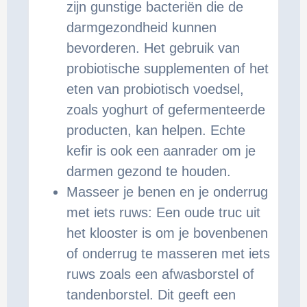
zijn gunstige bacteriën die de
darmgezondheid kunnen
bevorderen. Het gebruik van
probiotische supplementen of het
eten van probiotisch voedsel,
zoals yoghurt of gefermenteerde
producten, kan helpen. Echte
kefir is ook een aanrader om je
darmen gezond te houden.
Masseer je benen en je onderrug
met iets ruws: Een oude truc uit
het klooster is om je bovenbenen
of onderrug te masseren met iets
ruws zoals een afwasborstel of
tandenborstel. Dit geeft een