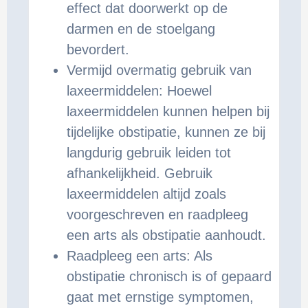
effect dat doorwerkt op de
darmen en de stoelgang
bevordert.
Vermijd overmatig gebruik van
laxeermiddelen: Hoewel
laxeermiddelen kunnen helpen bij
tijdelijke obstipatie, kunnen ze bij
langdurig gebruik leiden tot
afhankelijkheid. Gebruik
laxeermiddelen altijd zoals
voorgeschreven en raadpleeg
een arts als obstipatie aanhoudt.
Raadpleeg een arts: Als
obstipatie chronisch is of gepaard
gaat met ernstige symptomen,