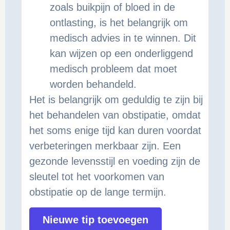
zoals buikpijn of bloed in de
ontlasting, is het belangrijk om
medisch advies in te winnen. Dit
kan wijzen op een onderliggend
medisch probleem dat moet
worden behandeld.
Het is belangrijk om geduldig te zijn bij
het behandelen van obstipatie, omdat
het soms enige tijd kan duren voordat
verbeteringen merkbaar zijn. Een
gezonde levensstijl en voeding zijn de
sleutel tot het voorkomen van
obstipatie op de lange termijn.
Nieuwe tip toevoegen