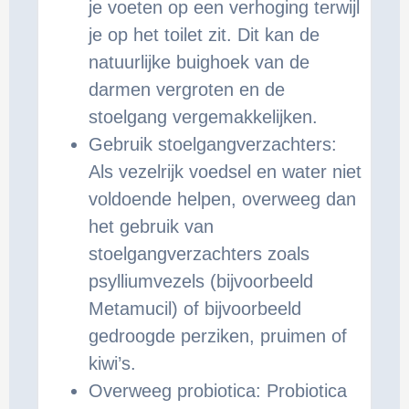
je voeten op een verhoging terwijl
je op het toilet zit. Dit kan de
natuurlijke buighoek van de
darmen vergroten en de
stoelgang vergemakkelijken.
Gebruik stoelgangverzachters:
Als vezelrijk voedsel en water niet
voldoende helpen, overweeg dan
het gebruik van
stoelgangverzachters zoals
psylliumvezels (bijvoorbeeld
Metamucil) of bijvoorbeeld
gedroogde perziken, pruimen of
kiwi’s.
Overweeg probiotica: Probiotica