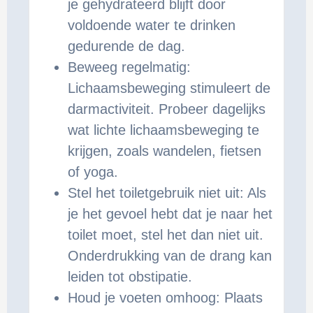
je gehydrateerd blijft door
voldoende water te drinken
gedurende de dag.
Beweeg regelmatig:
Lichaamsbeweging stimuleert de
darmactiviteit. Probeer dagelijks
wat lichte lichaamsbeweging te
krijgen, zoals wandelen, fietsen
of yoga.
Stel het toiletgebruik niet uit: Als
je het gevoel hebt dat je naar het
toilet moet, stel het dan niet uit.
Onderdrukking van de drang kan
leiden tot obstipatie.
Houd je voeten omhoog: Plaats