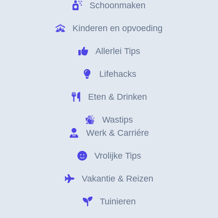
Schoonmaken
Kinderen en opvoeding
Allerlei Tips
Lifehacks
Eten & Drinken
Wastips
Werk & Carriére
Vrolijke Tips
Vakantie & Reizen
Tuinieren