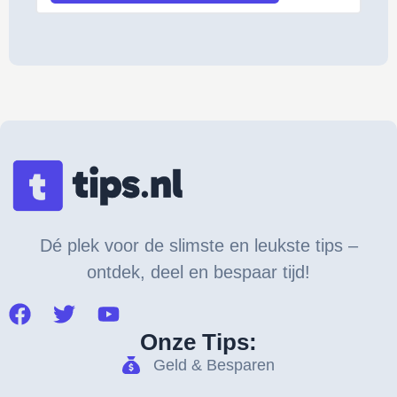
Dé plek voor de slimste en leukste tips –
ontdek, deel en bespaar tijd!
Onze Tips:
Geld & Besparen