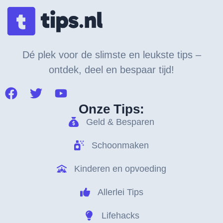
Dé plek voor de slimste en leukste tips –
ontdek, deel en bespaar tijd!
Onze Tips:
Geld & Besparen
Schoonmaken
Kinderen en opvoeding
Allerlei Tips
Lifehacks