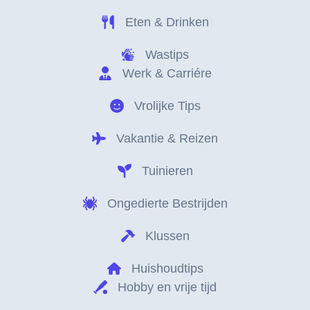
Eten & Drinken
Wastips
Werk & Carriére
Vrolijke Tips
Vakantie & Reizen
Tuinieren
Ongedierte Bestrijden
Klussen
Huishoudtips
Hobby en vrije tijd