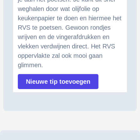
weghalen door wat olijfolie op
keukenpapier te doen en hiermee het
RVS te poetsen. Gewoon rondjes
wrijven en de vingerafdrukken en
vlekken verdwijnen direct. Het RVS
oppervlakte zal ook mooi gaan
glimmen.
Nieuwe tip toevoegen