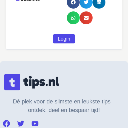
Login
Dé plek voor de slimste en leukste tips –
ontdek, deel en bespaar tijd!