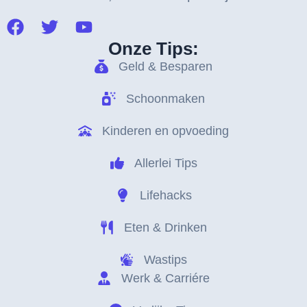
Onze Tips:
Geld & Besparen
Schoonmaken
Kinderen en opvoeding
Allerlei Tips
Lifehacks
Eten & Drinken
Wastips
Werk & Carriére