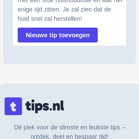
enige tijd zitten. Je zal zien dat de
huid snel zal herstellen!
Nieuwe tip toevoegen
Dé plek voor de slimste en leukste tips –
ontdek, deel en bespaar tijd!