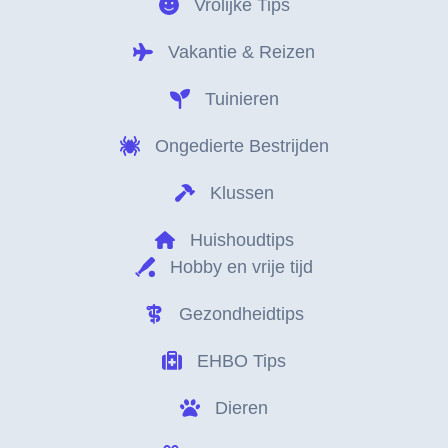
Vrolijke Tips
Vakantie & Reizen
Tuinieren
Ongedierte Bestrijden
Klussen
Huishoudtips
Hobby en vrije tijd
Gezondheidtips
EHBO Tips
Dieren