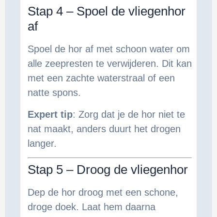
Stap 4 – Spoel de vliegenhor
af
Spoel de hor af met schoon water om
alle zeepresten te verwijderen. Dit kan
met een zachte waterstraal of een
natte spons.
Expert tip
: Zorg dat je de hor niet te
nat maakt, anders duurt het drogen
langer.
Stap 5 – Droog de vliegenhor
Dep de hor droog met een schone,
droge doek. Laat hem daarna