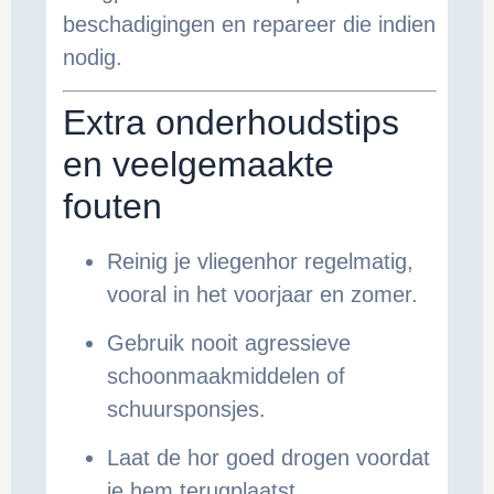
beschadigingen en repareer die indien
nodig.
Extra onderhoudstips
en veelgemaakte
fouten
Reinig je vliegenhor regelmatig,
vooral in het voorjaar en zomer.
Gebruik nooit agressieve
schoonmaakmiddelen of
schuursponsjes.
Laat de hor goed drogen voordat
je hem terugplaatst.