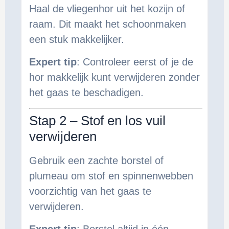
Haal de vliegenhor uit het kozijn of
raam. Dit maakt het schoonmaken
een stuk makkelijker.
Expert tip
: Controleer eerst of je de
hor makkelijk kunt verwijderen zonder
het gaas te beschadigen.
Stap 2 – Stof en los vuil
verwijderen
Gebruik een zachte borstel of
plumeau om stof en spinnenwebben
voorzichtig van het gaas te
verwijderen.