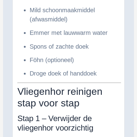
Mild schoonmaakmiddel
(afwasmiddel)
Emmer met lauwwarm water
Spons of zachte doek
Föhn (optioneel)
Droge doek of handdoek
Vliegenhor reinigen
stap voor stap
Stap 1 – Verwijder de
vliegenhor voorzichtig