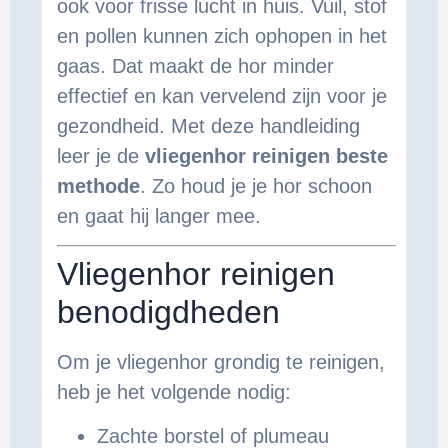
ook voor frisse lucht in huis. Vuil, stof
en pollen kunnen zich ophopen in het
gaas. Dat maakt de hor minder
effectief en kan vervelend zijn voor je
gezondheid. Met deze handleiding
leer je de
vliegenhor reinigen beste
methode
. Zo houd je je hor schoon
en gaat hij langer mee.
Vliegenhor reinigen
benodigdheden
Om je vliegenhor grondig te reinigen,
heb je het volgende nodig:
Zachte borstel of plumeau