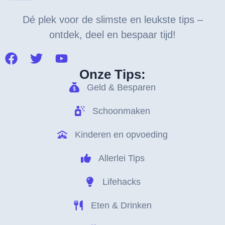
Dé plek voor de slimste en leukste tips –
ontdek, deel en bespaar tijd!
Onze Tips:
Geld & Besparen
Schoonmaken
Kinderen en opvoeding
Allerlei Tips
Lifehacks
Eten & Drinken