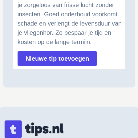
je zorgeloos van frisse lucht zonder
insecten. Goed onderhoud voorkomt
schade en verlengt de levensduur van
je vliegenhor. Zo bespaar je tijd en
kosten op de lange termijn.
Nieuwe tip toevoegen