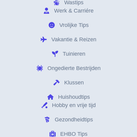
Wastips
Werk & Carriére
Vrolijke Tips
Vakantie & Reizen
Tuinieren
Ongedierte Bestrijden
Klussen
Huishoudtips
Hobby en vrije tijd
Gezondheidtips
EHBO Tips