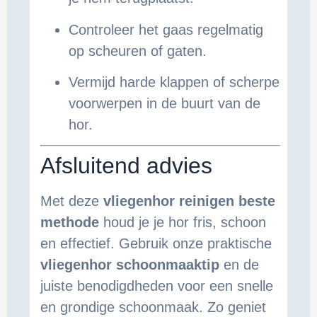
Controleer het gaas regelmatig
op scheuren of gaten.
Vermijd harde klappen of scherpe
voorwerpen in de buurt van de
hor.
Afsluitend advies
Met deze
vliegenhor reinigen beste
methode
houd je je hor fris, schoon
en effectief. Gebruik onze praktische
vliegenhor schoonmaaktip
en de
juiste benodigdheden voor een snelle
en grondige schoonmaak. Zo geniet