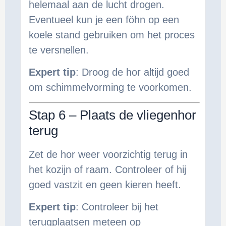
helemaal aan de lucht drogen.
Eventueel kun je een föhn op een
koele stand gebruiken om het proces
te versnellen.
Expert tip
: Droog de hor altijd goed
om schimmelvorming te voorkomen.
Stap 6 – Plaats de vliegenhor
terug
Zet de hor weer voorzichtig terug in
het kozijn of raam. Controleer of hij
goed vastzit en geen kieren heeft.
Expert tip
: Controleer bij het
terugplaatsen meteen op